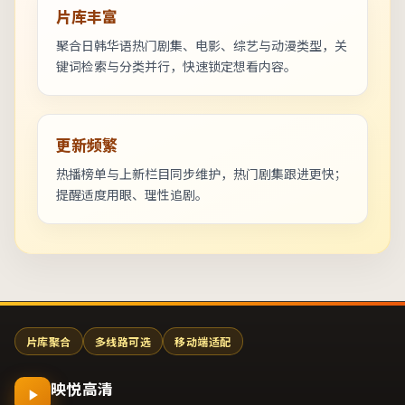
片库丰富
聚合日韩华语热门剧集、电影、综艺与动漫类型，关
键词检索与分类并行，快速锁定想看内容。
更新频繁
热播榜单与上新栏目同步维护，热门剧集跟进更快；
提醒适度用眼、理性追剧。
片库聚合
多线路可选
移动端适配
映悦高清