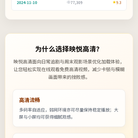
2024-11-10
77,309
9.3
自...
为什么选择映悦高清？
映悦高清面向日常追剧与周末观影场景优化加载体验，
让您轻松实现在线观看免费高清视频，减少卡顿与模糊
画面带来的挫败感。
高清流畅
多码率自适应，弱网环境亦可尽量保持稳定播放；大
屏与小屏均可获得细腻观感。