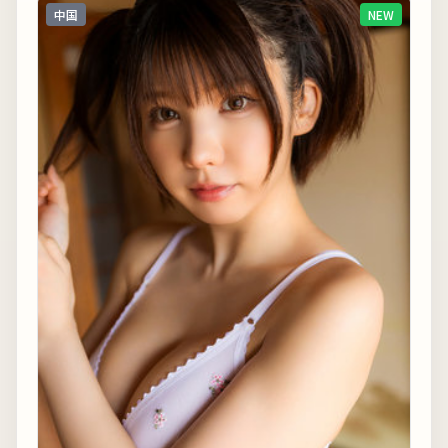
中国
NEW