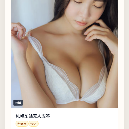
热播
札幌车站无人应答
纪录片
传记