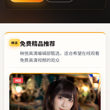
免费精品推荐
精选
映悦高清编辑部甄选，适合希望在线观看
免费高清视频的观众
韩国